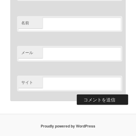
名前
メール
サイト
Proudly powered by WordPress