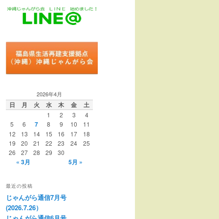
2026年4月
日
月
火
水
木
金
土
1
2
3
4
5
6
7
8
9
10
11
12
13
14
15
16
17
18
19
20
21
22
23
24
25
26
27
28
29
30
« 3月
5月 »
最近の投稿
じゃんがら通信7月号
(2026.7.26）
じゃんがら通信6月号