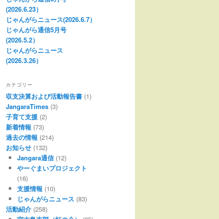
(2026.6.23）
じゃんがらニュース(2026.6.7）
じゃんがら通信5月号
(2026.5.2）
じゃんがらニュース
(2026.3.26）
カテゴリー
収支決算および活動報告書
(1)
JangaraTimes
(3)
子育て支援
(2)
新着情報
(73)
過去の情報
(214)
お知らせ
(132)
Jangara通信
(12)
やーぐまいプロジェクト
(16)
支援情報
(10)
じゃんがらニュース
(83)
活動紹介
(258)