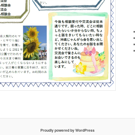
Proudly powered by WordPress