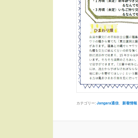
カテゴリー:
Jangara通信
、
新着情報