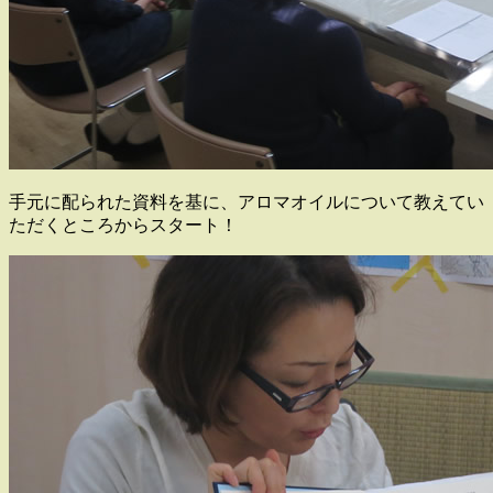
手元に配られた資料を基に、アロマオイルについて教えてい
ただくところからスタート！