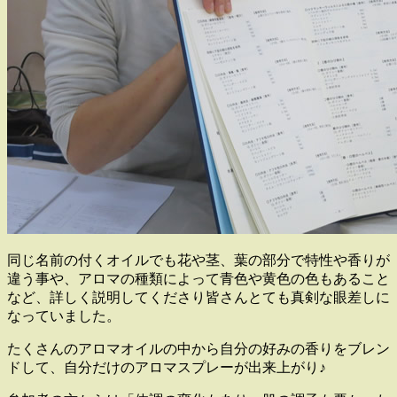
同じ名前の付くオイルでも花や茎、葉の部分で特性や香りが
違う事や、アロマの種類によって青色や黄色の色もあること
など、詳しく説明してくださり皆さんとても真剣な眼差しに
なっていました。
たくさんのアロマオイルの中から自分の好みの香りをブレン
ドして、自分だけのアロマスプレーが出来上がり♪