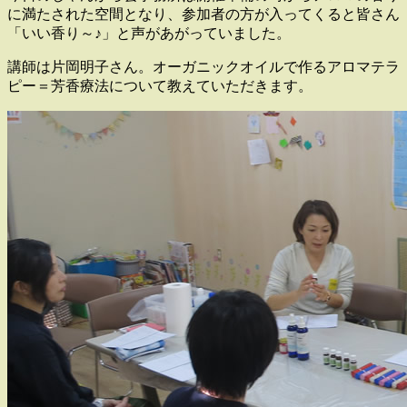
に満たされた空間となり、参加者の方が入ってくると皆さん
「いい香り～♪」と声があがっていました。
講師は片岡明子さん。オーガニックオイルで作るアロマテラ
ピー＝芳香療法について教えていただきます。