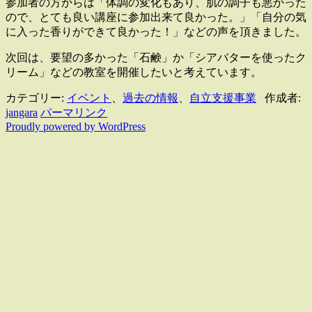
参加者の方からは「体調の変化もあり、肌の調子も悪かった
ので、とても良い講座に参加出来て良かった。」「自分の気
に入った香りができて良かった！」などの声を頂きました。
次回は、要望の多かった「石鹸」か「シアバターを使ったク
リーム」などの教室を開催したいと考えています。
カテゴリー:
イベント
、
過去の情報
、
自立支援事業
作成者:
jangara
パーマリンク
Proudly powered by WordPress