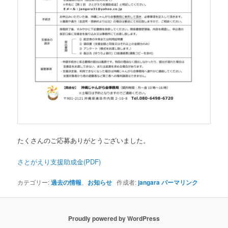
たくさんのご応募ありがとうございました。
さとがえり支援助成金(PDF)
カテゴリー:
過去の情報
、
お知らせ
作成者:
jangara
パーマリンク
Proudly powered by WordPress