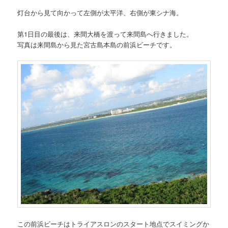
灯台から見て向かって左側が太平洋、右側が東シナ海。
第1日目の最後は、来間大橋を渡って来間島へ行きました。
写真は来間島から見た宮古島本島の前浜ビーチです。
この前浜ビーチはトライアスロンのスタート地点でスイミングか