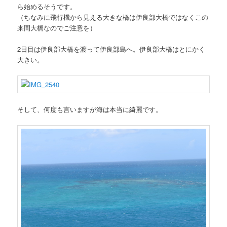
ら始めるそうです。
（ちなみに飛行機から見える大きな橋は伊良部大橋ではなくこの
来間大橋なのでご注意を）
2日目は伊良部大橋を渡って伊良部島へ。伊良部大橋はとにかく
大きい。
そして、何度も言いますが海は本当に綺麗です。